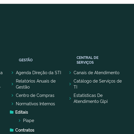
CENTRAL DE
GESTÃO
SERVIÇOS
ça
Agenda Direção da STI
Canais de Atendimento
Relatórios Anuais de
Catálogo de Serviços de
–
Gestão
TI
Centro de Compras
Estatisticas De
Atendimento Glpi
Normativos Internos
Editais
Piape
Contratos