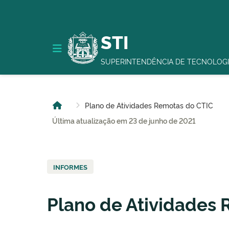
STI
SUPERINTENDÊNCIA DE TECNOLOGI
Plano de Atividades Remotas do CTIC
Última atualização em 23 de junho de 2021
INFORMES
Plano de Atividades