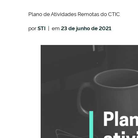
Plano de Atividades Remotas do CTIC
por
STI
| em
23 de junho de 2021