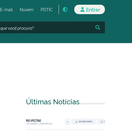
Entrar
E-mail
Nuvem
PDTIC
Últimas Notícias