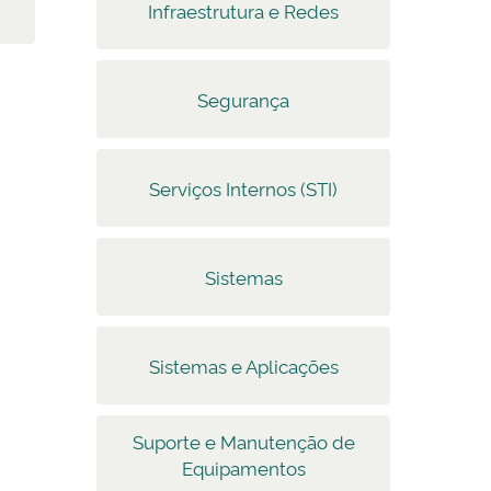
Infraestrutura e Redes
Segurança
Serviços Internos (STI)
Sistemas
Sistemas e Aplicações
Suporte e Manutenção de
Equipamentos