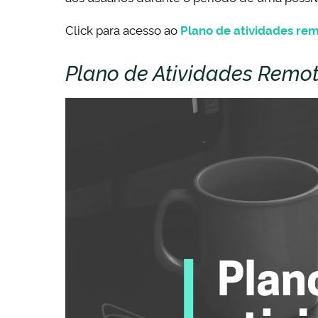
Click para acesso ao
Plano de atividades re
Plano de Atividades Remo