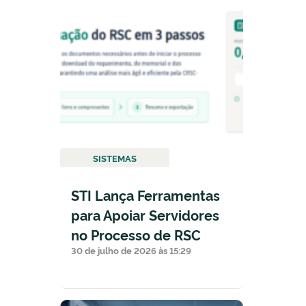
SISTEMAS
STI Lança Ferramentas
para Apoiar Servidores
no Processo de RSC
30 de julho de 2026 às 15:29