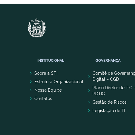
INSTITUCIONAL
GOVERNANÇA
Sobre a STI
Comitê de Governan
Digital – CGD
Estrutura Organizacional
Plano Diretor de TIC 
Nossa Equipe
PDTIC
Contatos
Gestão de Riscos
Legislação de TI