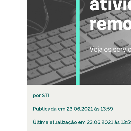
por
STI
Publicada em 23.06.2021 às 13:59
Última atualização em 23.06.2021 às 13:5