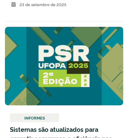
23 de setembro de 2025
INFORMES
Sistemas são atualizados para