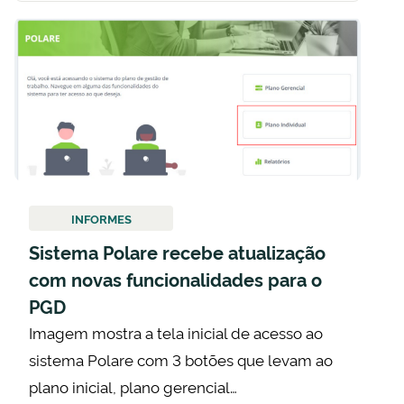
INFORMES
Sistema Polare recebe atualização
com novas funcionalidades para o
PGD
Imagem mostra a tela inicial de acesso ao
sistema Polare com 3 botões que levam ao
plano inicial, plano gerencial…