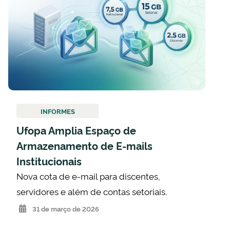
INFORMES
Ufopa Amplia Espaço de
Armazenamento de E-mails
Institucionais
Nova cota de e-mail para discentes,
servidores e além de contas setoriais.
31 de março de 2026