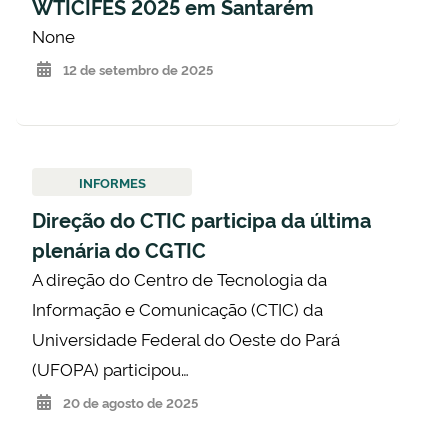
WTICIFES 2025 em Santarém
None
12 de setembro de 2025
INFORMES
Direção do CTIC participa da última
plenária do CGTIC
A direção do Centro de Tecnologia da
Informação e Comunicação (CTIC) da
Universidade Federal do Oeste do Pará
(UFOPA) participou…
20 de agosto de 2025