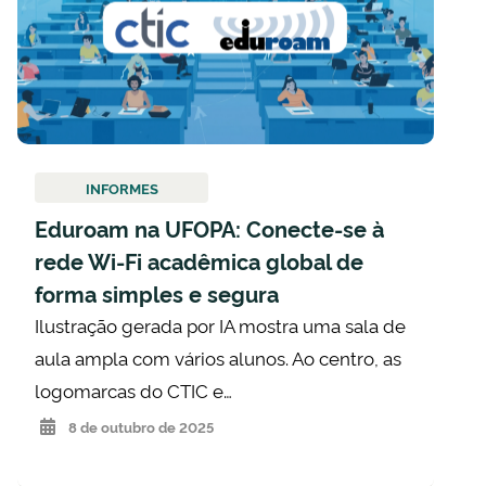
INFORMES
Eduroam na UFOPA: Conecte-se à
rede Wi-Fi acadêmica global de
forma simples e segura
Ilustração gerada por IA mostra uma sala de
aula ampla com vários alunos. Ao centro, as
logomarcas do CTIC e…
8 de outubro de 2025