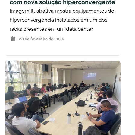
com nova solução hiperconvergente
Imagem ilustrativa mostra equipamentos de
hiperconvergência instalados em um dos
racks presentes em um data center.
28 de fevereiro de 2026