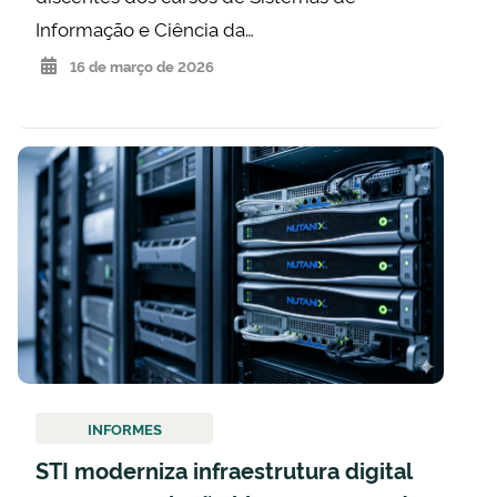
Informação e Ciência da…
16 de março de 2026
INFORMES
STI moderniza infraestrutura digital