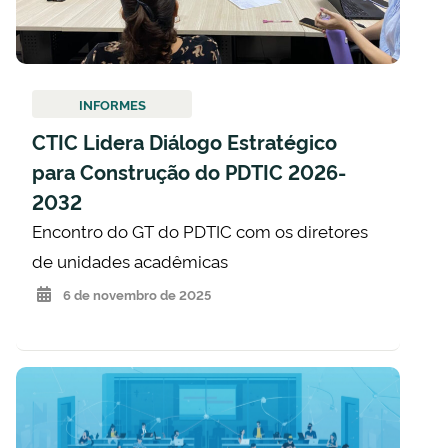
INFORMES
CTIC Lidera Diálogo Estratégico
para Construção do PDTIC 2026-
2032
Encontro do GT do PDTIC com os diretores
de unidades acadêmicas
6 de novembro de 2025