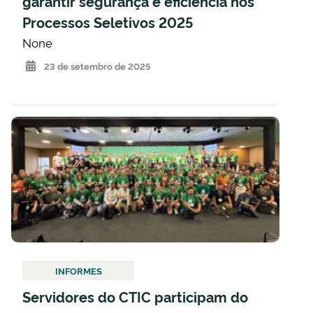
garantir segurança e eficiência nos
Processos Seletivos 2025
None
23 de setembro de 2025
INFORMES
Servidores do CTIC participam do