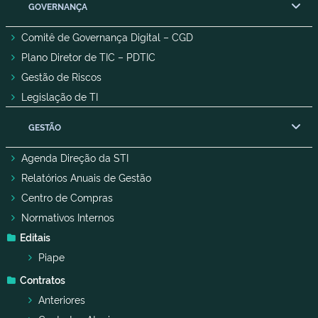
GOVERNANÇA
Comitê de Governança Digital – CGD
Plano Diretor de TIC – PDTIC
Gestão de Riscos
Legislação de TI
GESTÃO
Agenda Direção da STI
Relatórios Anuais de Gestão
Centro de Compras
Normativos Internos
Editais
Piape
Contratos
Anteriores