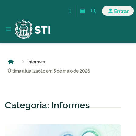
Entrar
STI
Informes
Última atualização em 5 de maio de 2026
Categoria: Informes