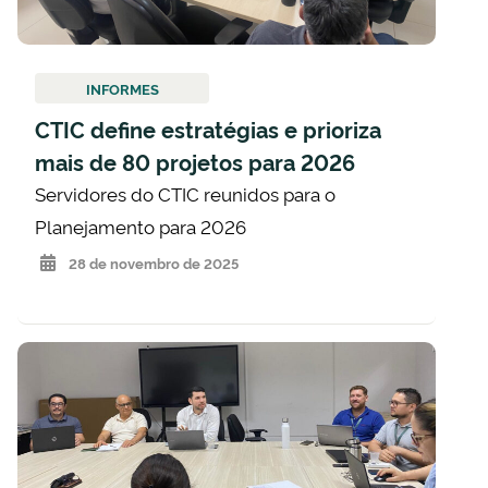
INFORMES
CTIC define estratégias e prioriza
mais de 80 projetos para 2026
Servidores do CTIC reunidos para o
Planejamento para 2026
28 de novembro de 2025