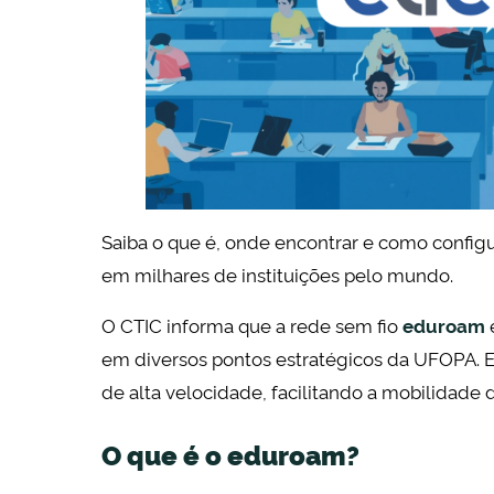
Saiba o que é, onde encontrar e como config
em milhares de instituições pelo mundo.
O CTIC informa que a rede sem fio
eduroam
em diversos pontos estratégicos da UFOPA. Es
de alta velocidade, facilitando a mobilidade 
O que é o eduroam?