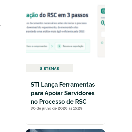
o
SISTEMAS
STI Lança Ferramentas
para Apoiar Servidores
no Processo de RSC
30 de julho de 2026 às 15:29