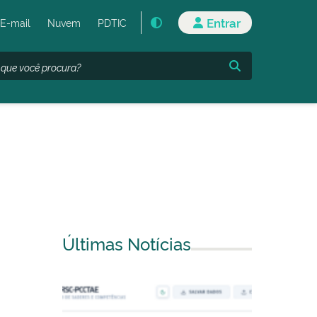
Entrar
E-mail
Nuvem
PDTIC
Últimas Notícias