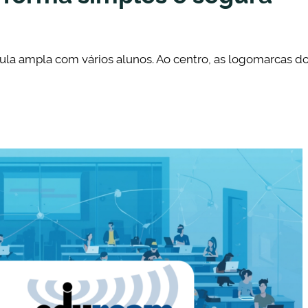
aula ampla com vários alunos. Ao centro, as logomarcas d