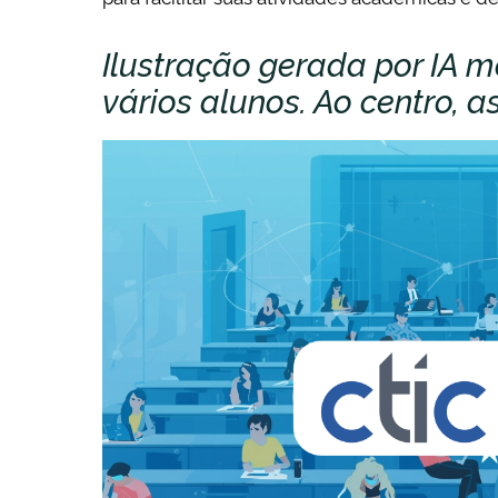
Ilustração gerada por IA 
vários alunos. Ao centro,