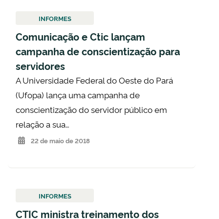
INFORMES
Comunicação e Ctic lançam
campanha de conscientização para
servidores
A Universidade Federal do Oeste do Pará
(Ufopa) lança uma campanha de
conscientização do servidor público em
relação a sua…
22 de maio de 2018
INFORMES
CTIC ministra treinamento dos