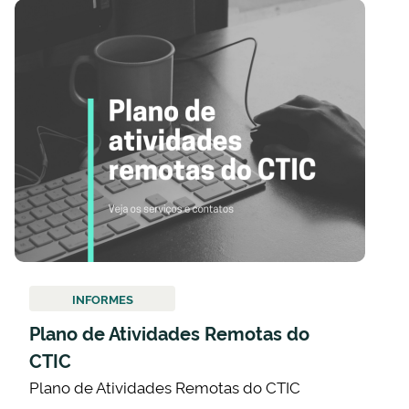
INFORMES
Plano de Atividades Remotas do
CTIC
Plano de Atividades Remotas do CTIC