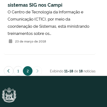
sistemas SIG nos Campi
O Centro de Tecnologia da Informação e
Comunicação (CTIC), por meio da
coordenação de Sistemas, está ministrando
treinamentos sobre os…
23 de março de 2018
1
2
Exibindo
de
notícias
11–18
18