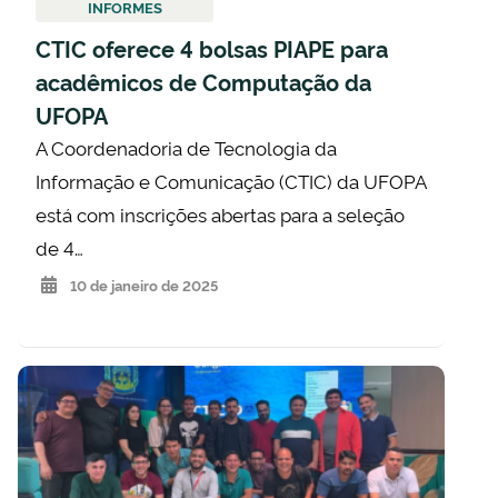
INFORMES
CTIC oferece 4 bolsas PIAPE para
acadêmicos de Computação da
UFOPA
A Coordenadoria de Tecnologia da
Informação e Comunicação (CTIC) da UFOPA
está com inscrições abertas para a seleção
de 4…
10 de janeiro de 2025