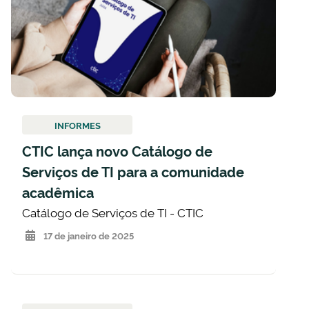
INFORMES
CTIC lança novo Catálogo de
Serviços de TI para a comunidade
acadêmica
Catálogo de Serviços de TI - CTIC
17 de janeiro de 2025