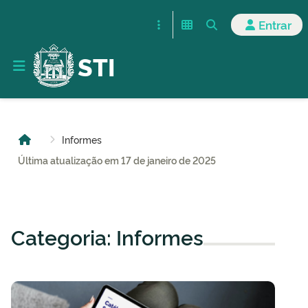
Entrar
STI
Informes
Última atualização em 17 de janeiro de 2025
Categoria: Informes