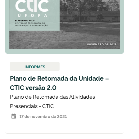
INFORMES
Plano de Retomada da Unidade –
CTIC versão 2.0
Plano de Retomada das Atividades
Presenciais - CTIC
17 de novembro de 2021