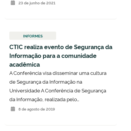
23 de junho de 2021
INFORMES
CTIC realiza evento de Segurança da
Informação para a comunidade
acadêmica
A Conferência visa disseminar uma cultura
de Segurança da Informação na
Universidade A Conferência de Segurança
da Informação, realizada pelo…
8 de agosto de 2019