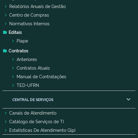
Relatórios Anuais de Gestão
Centro de Compras
Normativos Internos
Editais
Piape
Contratos
Anteriores
Contratos Atuais
Manual de Contratações
TED-UFRN
CENTRAL DE SERVIÇOS
Canais de Atendimento
Catálogo de Serviços de TI
Estatisticas De Atendimento Glpi