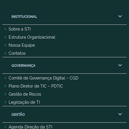
INSTITUCIONAL
Sobre a STI
Estrutura Organizacional
Nossa Equipe
Contatos
GOVERNANÇA
Comitê de Governança Digital – CGD
Plano Diretor de TIC – PDTIC
Gestão de Riscos
Legislação de TI
GESTÃO
Agenda Direção da STI