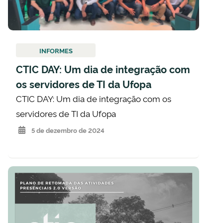
INFORMES
CTIC DAY: Um dia de integração com
os servidores de TI da Ufopa
CTIC DAY: Um dia de integração com os
servidores de TI da Ufopa
5 de dezembro de 2024