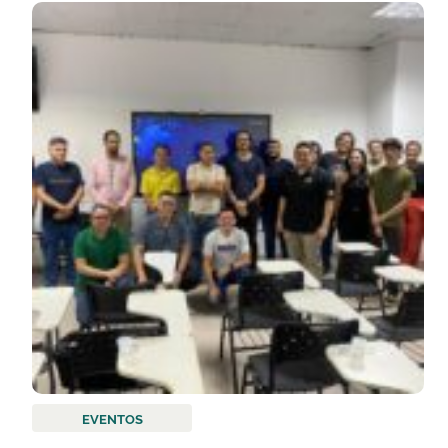
EVENTOS