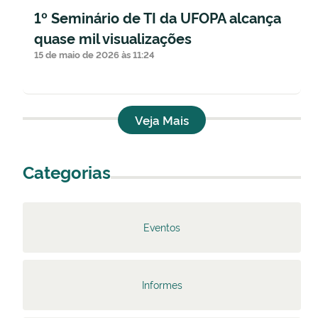
1º Seminário de TI da UFOPA alcança
quase mil visualizações
15 de maio de 2026 às 11:24
Veja Mais
Categorias
Eventos
Informes