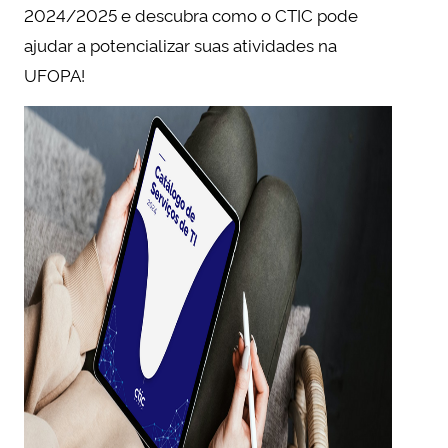
2024/2025 e descubra como o CTIC pode
ajudar a potencializar suas atividades na
UFOPA!