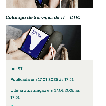
Catálogo de Serviços de TI – CTIC
por
STI
Publicada em 17.01.2025 às 17:51
Última atualização em 17.01.2025 às
17:51