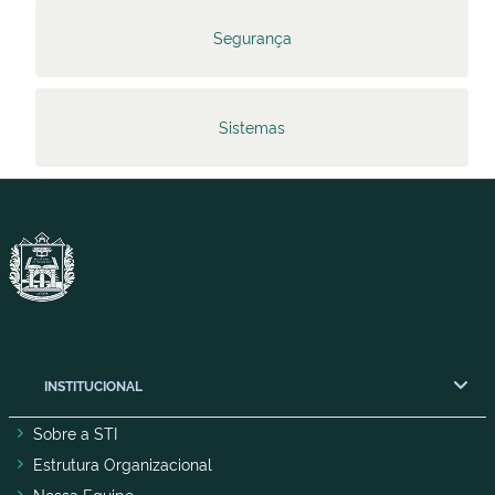
Segurança
Sistemas
INSTITUCIONAL
Sobre a STI
Estrutura Organizacional
Nossa Equipe