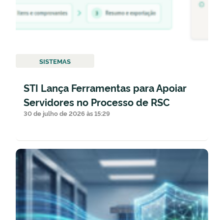
SISTEMAS
STI Lança Ferramentas para Apoiar
Servidores no Processo de RSC
30 de julho de 2026 às 15:29