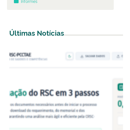
Informes
Últimas Notícias