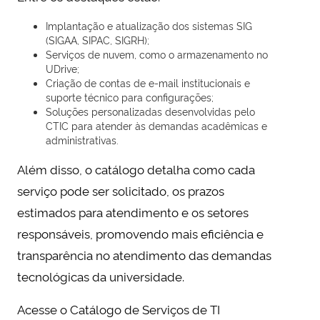
Implantação e atualização dos sistemas SIG
(SIGAA, SIPAC, SIGRH);
Serviços de nuvem, como o armazenamento no
UDrive;
Criação de contas de e-mail institucionais e
suporte técnico para configurações;
Soluções personalizadas desenvolvidas pelo
CTIC para atender às demandas acadêmicas e
administrativas.
Além disso, o catálogo detalha como cada
serviço pode ser solicitado, os prazos
estimados para atendimento e os setores
responsáveis, promovendo mais eficiência e
transparência no atendimento das demandas
tecnológicas da universidade.
Acesse o Catálogo de Serviços de TI