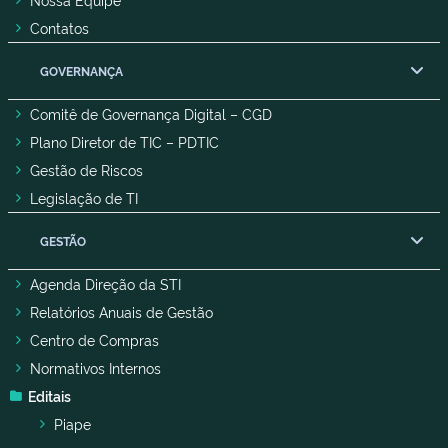
Contatos
GOVERNANÇA
Comitê de Governança Digital – CGD
Plano Diretor de TIC – PDTIC
Gestão de Riscos
Legislação de TI
GESTÃO
Agenda Direção da STI
Relatórios Anuais de Gestão
Centro de Compras
Normativos Internos
Editais
Piape