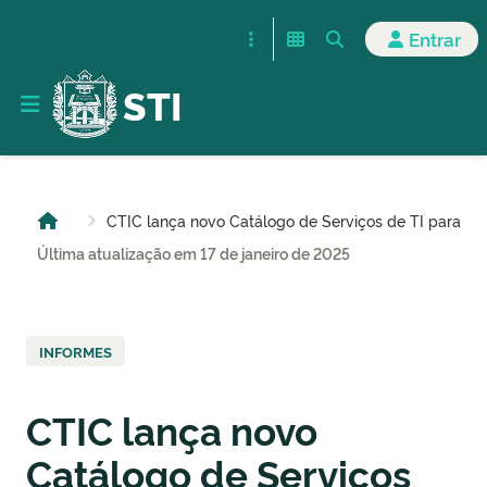
Entrar
STI
CTIC lança novo Catálogo de Serviços de TI para 
Última atualização em 17 de janeiro de 2025
INFORMES
CTIC lança novo
Catálogo de Serviços