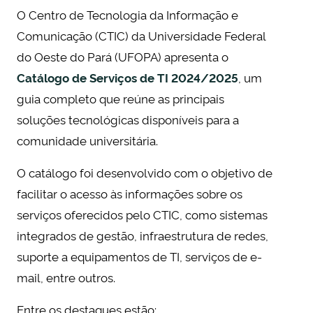
O Centro de Tecnologia da Informação e
Comunicação (CTIC) da Universidade Federal
do Oeste do Pará (UFOPA) apresenta o
Catálogo de Serviços de TI 2024/2025
, um
guia completo que reúne as principais
soluções tecnológicas disponíveis para a
comunidade universitária.
O catálogo foi desenvolvido com o objetivo de
facilitar o acesso às informações sobre os
serviços oferecidos pelo CTIC, como sistemas
integrados de gestão, infraestrutura de redes,
suporte a equipamentos de TI, serviços de e-
mail, entre outros.
Entre os destaques estão: