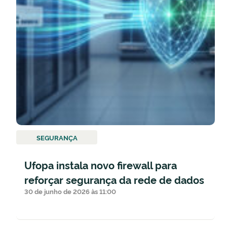
SEGURANÇA
Ufopa instala novo firewall para
reforçar segurança da rede de dados
30 de junho de 2026 às 11:00