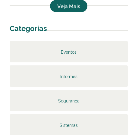
Veja Mais
Categorias
Eventos
Informes
Segurança
Sistemas