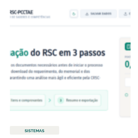
SISTEMAS