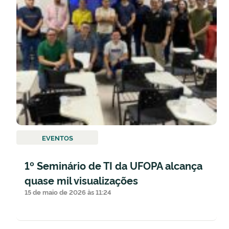
EVENTOS
1º Seminário de TI da UFOPA alcança
quase mil visualizações
15 de maio de 2026 às 11:24