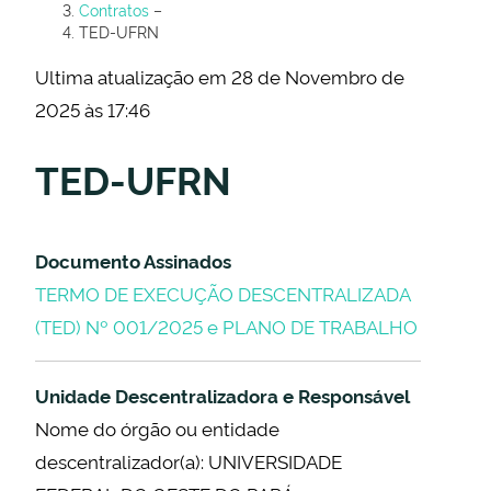
Contratos
–
TED-UFRN
Ultima atualização em 28 de Novembro de
2025 às 17:46
TED-UFRN
Documento Assinados
TERMO DE EXECUÇÃO DESCENTRALIZADA
(TED) Nº 001/2025 e PLANO DE TRABALHO
Unidade Descentralizadora e Responsável
Nome do órgão ou entidade
descentralizador(a): UNIVERSIDADE