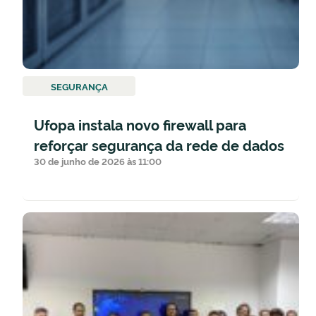
SEGURANÇA
Ufopa instala novo firewall para
reforçar segurança da rede de dados
30 de junho de 2026 às 11:00