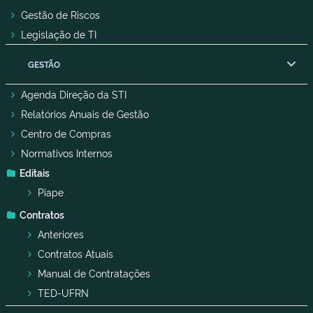
Gestão de Riscos
Legislação de TI
GESTÃO
Agenda Direção da STI
Relatórios Anuais de Gestão
Centro de Compras
Normativos Internos
Editais
Piape
Contratos
Anteriores
Contratos Atuais
Manual de Contratações
TED-UFRN