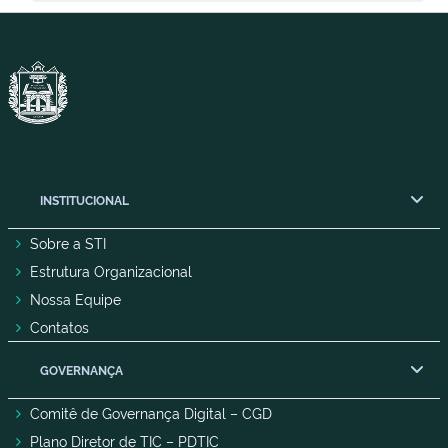
INSTITUCIONAL
Sobre a STI
Estrutura Organizacional
Nossa Equipe
Contatos
GOVERNANÇA
Comitê de Governança Digital – CGD
Plano Diretor de TIC – PDTIC