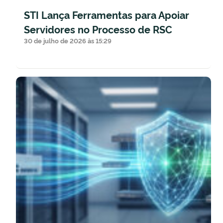
STI Lança Ferramentas para Apoiar
Servidores no Processo de RSC
30 de julho de 2026 às 15:29