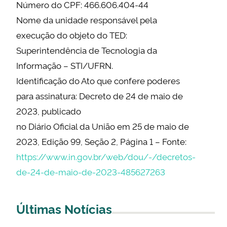
Número do CPF: 466.606.404-44
Nome da unidade responsável pela
execução do objeto do TED:
Superintendência de Tecnologia da
Informação – STI/UFRN.
Identificação do Ato que confere poderes
para assinatura: Decreto de 24 de maio de
2023, publicado
no Diário Oficial da União em 25 de maio de
2023, Edição 99, Seção 2, Página 1 – Fonte:
https://www.in.gov.br/web/dou/-/decretos-
de-24-de-maio-de-2023-485627263
Últimas Notícias