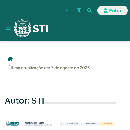
Entrar
STI
Última atualização em 7 de agosto de 2026
Autor:
STI