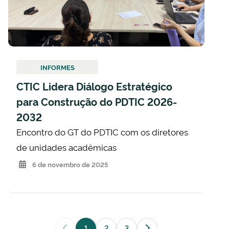
INFORMES
CTIC Lidera Diálogo Estratégico
para Construção do PDTIC 2026-
2032
Encontro do GT do PDTIC com os diretores
de unidades acadêmicas
6 de novembro de 2025
1
2
3