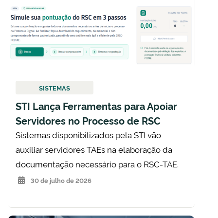
SISTEMAS
STI Lança Ferramentas para Apoiar
Servidores no Processo de RSC
Sistemas disponibilizados pela STI vão
auxiliar servidores TAEs na elaboração da
documentação necessário para o RSC-TAE.
30 de julho de 2026