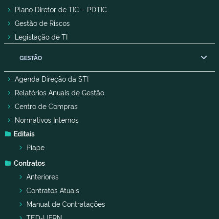
Plano Diretor de TIC – PDTIC
Gestão de Riscos
Legislação de TI
GESTÃO
Agenda Direção da STI
Relatórios Anuais de Gestão
Centro de Compras
Normativos Internos
Editais
Piape
Contratos
Anteriores
Contratos Atuais
Manual de Contratações
TED-UFRN