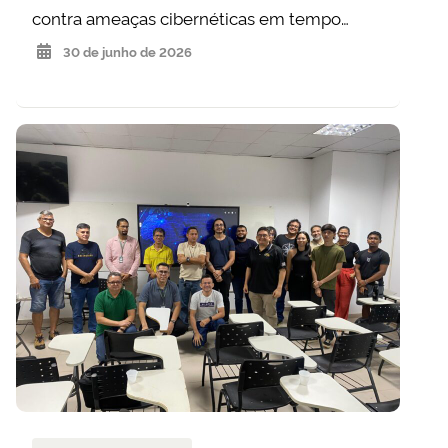
contra ameaças cibernéticas em tempo…
30 de junho de 2026