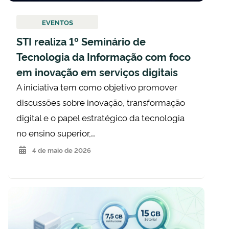
EVENTOS
STI realiza 1º Seminário de
Tecnologia da Informação com foco
em inovação em serviços digitais
A iniciativa tem como objetivo promover
discussões sobre inovação, transformação
digital e o papel estratégico da tecnologia
no ensino superior,…
4 de maio de 2026