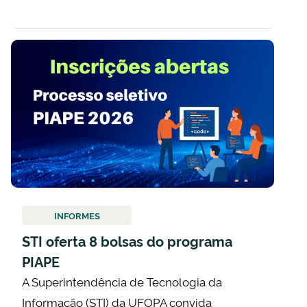
INFORMES
STI oferta 8 bolsas do programa
PIAPE
A Superintendência de Tecnologia da
Informação (STI) da UFOPA convida