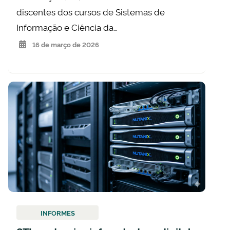
discentes dos cursos de Sistemas de
Informação e Ciência da…
16 de março de 2026
INFORMES