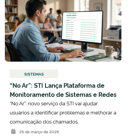
SISTEMAS
“No Ar”: STI Lança Plataforma de
Monitoramento de Sistemas e Redes
"No Ar": novo serviço da STI vai ajudar
usuários a identificar problemas e melhorar a
comunicação dos chamados.
26 de março de 2026