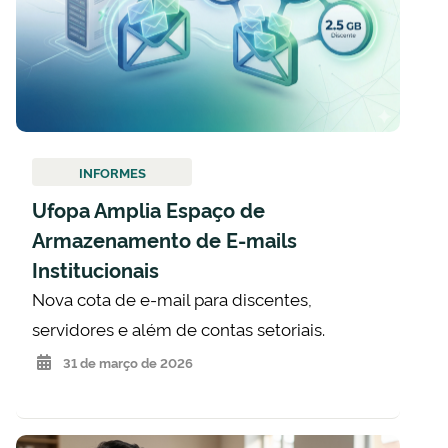
INFORMES
Ufopa Amplia Espaço de
Armazenamento de E-mails
Institucionais
Nova cota de e-mail para discentes,
servidores e além de contas setoriais.
31 de março de 2026