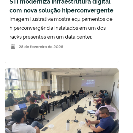
STI moderniza infraestrutura digital
com nova solução hiperconvergente
Imagem ilustrativa mostra equipamentos de
hiperconvergência instalados em um dos
racks presentes em um data center.
28 de fevereiro de 2026