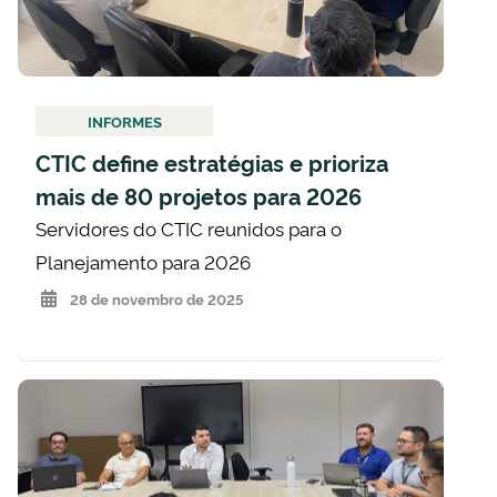
INFORMES
CTIC define estratégias e prioriza
mais de 80 projetos para 2026
Servidores do CTIC reunidos para o
Planejamento para 2026
28 de novembro de 2025