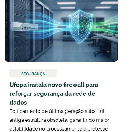
SEGURANÇA
Ufopa instala novo firewall para
reforçar segurança da rede de
dados
Equipamento de última geração substitui
antiga estrutura obsoleta, garantindo maior
estabilidade no processamento e proteção