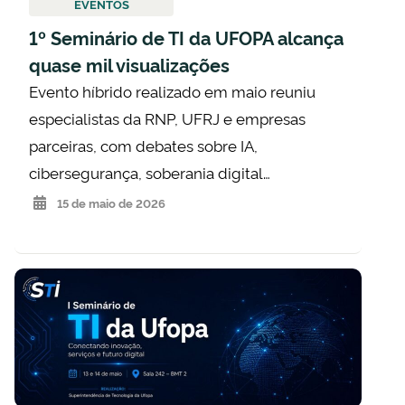
EVENTOS
1º Seminário de TI da UFOPA alcança
quase mil visualizações
Evento híbrido realizado em maio reuniu
especialistas da RNP, UFRJ e empresas
parceiras, com debates sobre IA,
cibersegurança, soberania digital…
15 de maio de 2026